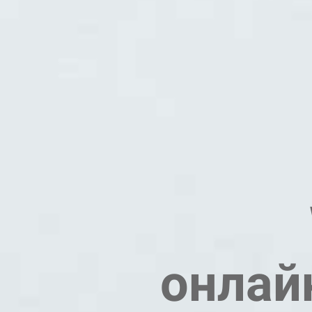
онлай